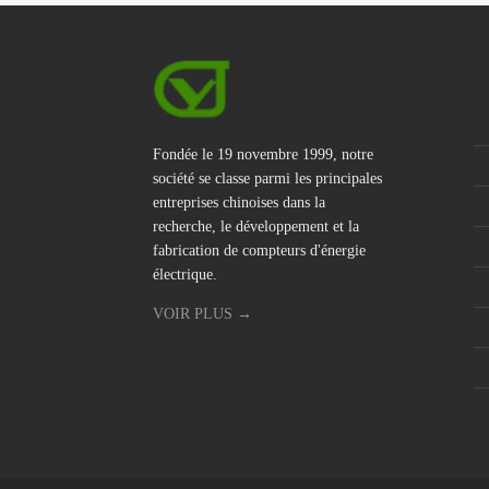
Fondée le 19 novembre 1999, notre
société se classe parmi les principales
entreprises chinoises dans la
recherche, le développement et la
fabrication de compteurs d'énergie
électrique.
VOIR PLUS →