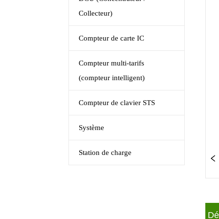
Collecteur)
Compteur de carte IC
Compteur multi-tarifs
(compteur intelligent)
Compteur de clavier STS
Système
Station de charge
ㅤ D