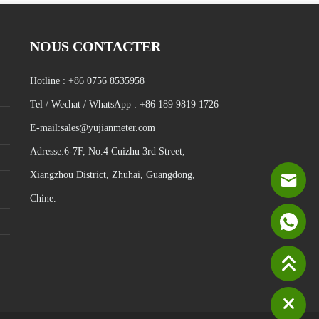
NOUS CONTACTER
Hotline :
+86 0756 8535958
Tel / Wechat / WhatsApp :
+86 189 9819 1726
E-mail:
sales@yujianmeter.com
Adresse
:
6-7F, No.4 Cuizhu 3rd Street,
Xiangzhou District, Zhuhai, Guangdong,
Chine.