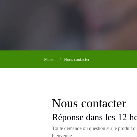
Maison
/
Nous contacter
Nous contacter
Réponse dans les 12 h
Toute demande ou question sur le produit ou 
bienvenue.