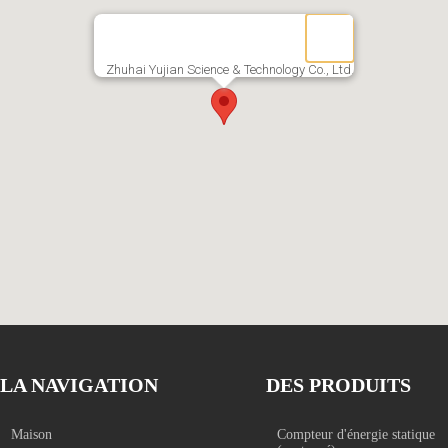
Zhuhai Yujian Science & Technology Co., Ltd.
LA NAVIGATION
DES PRODUITS
Maison
Compteur d'énergie statique