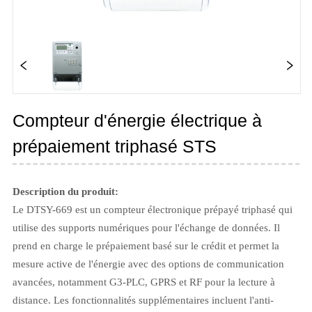
Compteur d'énergie électrique à
prépaiement triphasé STS
Description du produit:
Le DTSY-669 est un compteur électronique prépayé triphasé qui
utilise des supports numériques pour l'échange de données. Il
prend en charge le prépaiement basé sur le crédit et permet la
mesure active de l'énergie avec des options de communication
avancées, notamment G3-PLC, GPRS et RF pour la lecture à
distance. Les fonctionnalités supplémentaires incluent l'anti-