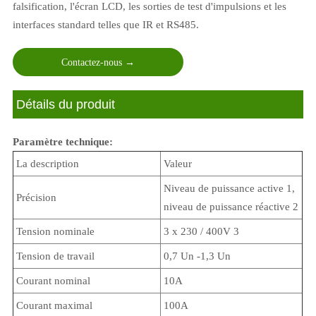
falsification, l'écran LCD, les sorties de test d'impulsions et les
interfaces standard telles que IR et RS485.
Contactez-nous →
ㅤ Détails du produit
Paramètre technique:
La description
Valeur
Niveau de puissance active 1,
Précision
niveau de puissance réactive 2
Tension nominale
3 x 230 / 400V 3
Tension de travail
0,7 Un -1,3 Un
Courant nominal
10A
Courant maximal
100A