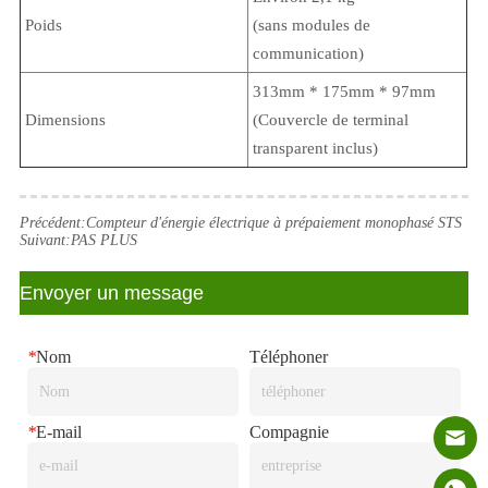
Poids
(sans modules de
communication)
313mm * 175mm * 97mm
Dimensions
(Couvercle de terminal
transparent inclus)
Précédent:
Compteur d'énergie électrique à prépaiement monophasé STS
Suivant:
PAS PLUS
Envoyer un message
*
Nom
Téléphoner
*
E-mail
Compagnie