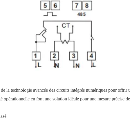
e la technologie avancée des circuits intégrés numériques pour offrir u
ité opérationnelle en font une solution idéale pour une mesure précise de 
hasé