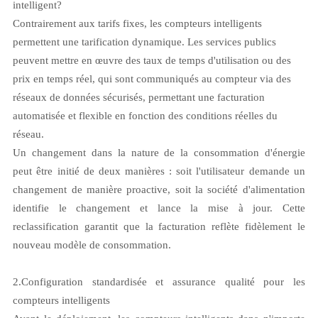
intelligent?
Contrairement aux tarifs fixes, les compteurs intelligents
permettent une tarification dynamique. Les services publics
peuvent mettre en œuvre des taux de temps d'utilisation ou des
prix en temps réel, qui sont communiqués au compteur via des
réseaux de données sécurisés, permettant une facturation
automatisée et flexible en fonction des conditions réelles du
réseau.
Un changement dans la nature de la consommation d'énergie
peut être initié de deux manières : soit l'utilisateur demande un
changement de manière proactive, soit la société d'alimentation
identifie le changement et lance la mise à jour. Cette
reclassification garantit que la facturation reflète fidèlement le
nouveau modèle de consommation.
2.
Configuration standardisée et assurance qualité pour les
compteurs intelligents