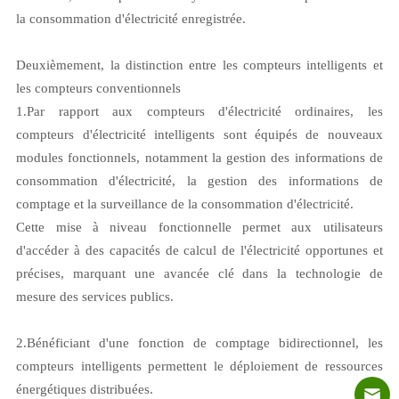
la consommation d'électricité enregistrée.
Deuxièmement, la distinction entre les compteurs intelligents et
les compteurs conventionnels
1.
Par rapport aux compteurs d'électricité ordinaires, les
compteurs d'électricité intelligents sont équipés de nouveaux
modules fonctionnels, notamment la gestion des informations de
consommation d'électricité, la gestion des informations de
comptage et la surveillance de la consommation d'électricité.
Cette mise à niveau fonctionnelle permet aux utilisateurs
d'accéder à des capacités de calcul de l'électricité opportunes et
précises, marquant une avancée clé dans la technologie de
mesure des services publics.
2.
Bénéficiant d'une fonction de comptage bidirectionnel, les
compteurs intelligents permettent le déploiement de ressources
énergétiques distribuées.