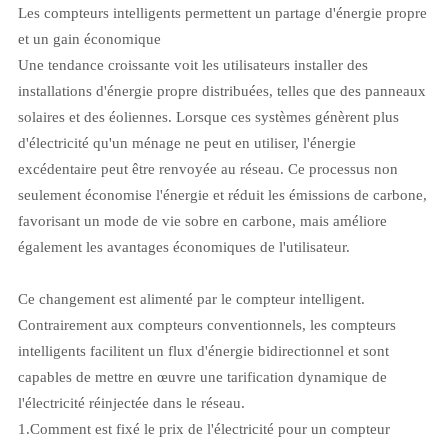
Les compteurs intelligents permettent un partage d'énergie propre
et un gain économique
Une tendance croissante voit les utilisateurs installer des
installations d'énergie propre distribuées, telles que des panneaux
solaires et des éoliennes. Lorsque ces systèmes génèrent plus
d'électricité qu'un ménage ne peut en utiliser, l'énergie
excédentaire peut être renvoyée au réseau. Ce processus non
seulement économise l'énergie et réduit les émissions de carbone,
favorisant un mode de vie sobre en carbone, mais améliore
également les avantages économiques de l'utilisateur.
Ce changement est alimenté par le compteur intelligent.
Contrairement aux compteurs conventionnels, les compteurs
intelligents facilitent un flux d'énergie bidirectionnel et sont
capables de mettre en œuvre une tarification dynamique de
l'électricité réinjectée dans le réseau.
1.
Comment est fixé le prix de l'électricité pour un compteur