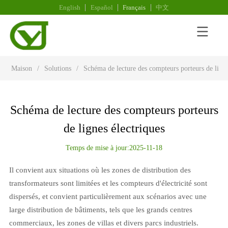
English
Español
Français
中文
Maison
/
Solutions
/
Schéma de lecture des compteurs porteurs de ligne
Schéma de lecture des compteurs porteurs
de lignes électriques
Temps de mise à jour:2025-11-18
Il convient aux situations où les zones de distribution des
transformateurs sont limitées et les compteurs d'électricité sont
dispersés, et convient particulièrement aux scénarios avec une
large distribution de bâtiments, tels que les grands centres
commerciaux, les zones de villas et divers parcs industriels.